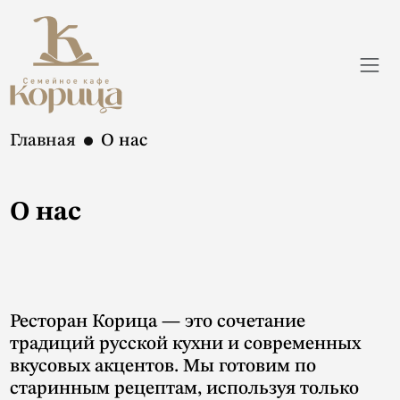
Главная
О нас
О нас
Ресторан Корица — это сочетание
традиций русской кухни и современных
вкусовых акцентов. Мы готовим по
старинным рецептам, используя только