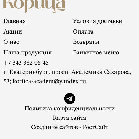
Главная
Условия доставки
Акции
Оплата
О нас
Возвраты
Наша продукция
Банкетное меню
+7 343 382-06-45
г. Екатеринбург, просп. Академика Сахарова,
53; koritca-academ@yandex.ru
Политика конфиденциальности
Карта сайта
Создание сайтов - РостСайт