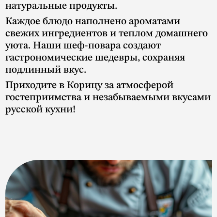
натуральные продукты.
Каждое блюдо наполнено ароматами
свежих ингредиентов и теплом домашнего
уюта. Наши шеф-повара создают
гастрономические шедевры, сохраняя
подлинный вкус.
Приходите в Корицу за атмосферой
гостеприимства и незабываемыми вкусами
русской кухни!