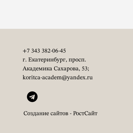
+7 343 382-06-45
г. Екатеринбург, просп.
Академика Сахарова, 53;
koritca-academ@yandex.ru
Создание сайтов - РостСайт