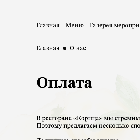
Главная
Меню
Галерея меропр
Главная
О нас
Оплата
В ресторане «Корица» мы стремим
Поэтому предлагаем несколько сп