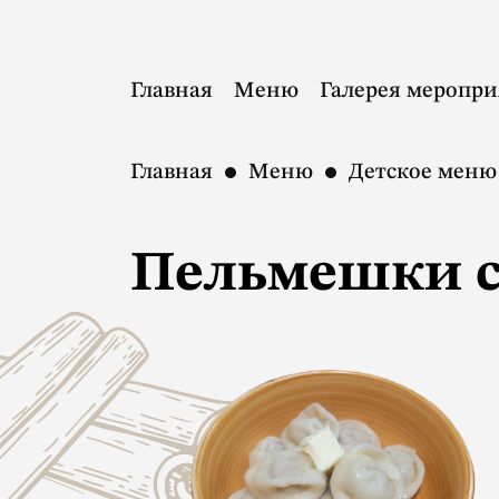
Главная
Меню
Галерея меропр
Главная
Меню
Детское меню
Пельмешки с