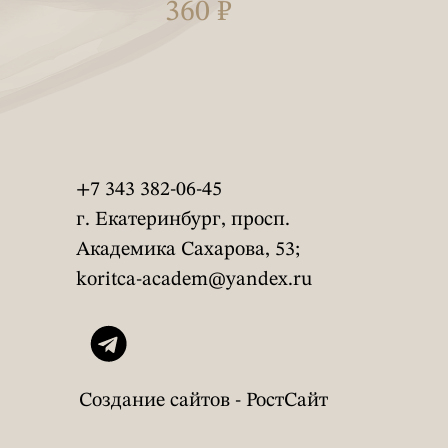
360 ₽
+7 343 382-06-45
г. Екатеринбург, просп.
Академика Сахарова, 53;
koritca-academ@yandex.ru
Создание сайтов - РостСайт