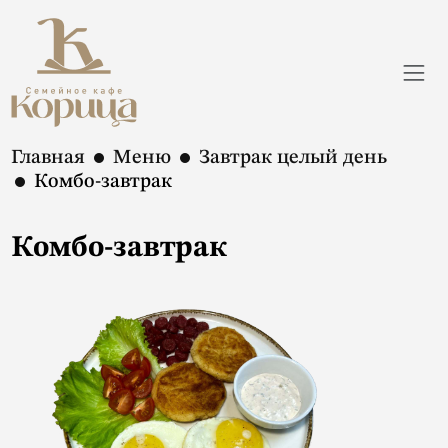
Главная
Меню
Завтрак целый день
Комбо-завтрак
Комбо-завтрак