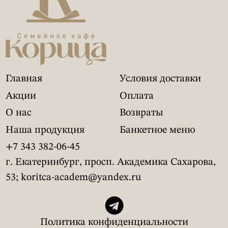
Главная
Условия доставки
Акции
Оплата
О нас
Возвраты
Наша продукция
Банкетное меню
+7 343 382-06-45
г. Екатеринбург, просп. Академика Сахарова,
53; koritca-academ@yandex.ru
Политика конфиденциальности