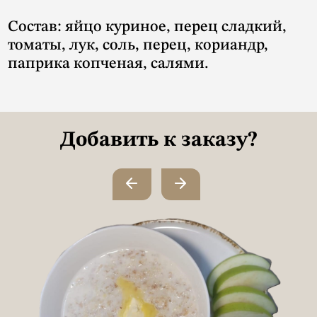
Состав: яйцо куриное, перец сладкий,
томаты, лук, соль, перец, кориандр,
паприка копченая, салями.
Добавить к заказу?