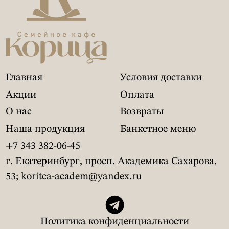
Главная
Условия доставки
Акции
Оплата
О нас
Возвраты
Наша продукция
Банкетное меню
+7 343 382-06-45
г. Екатеринбург, просп. Академика Сахарова,
53; koritca-academ@yandex.ru
Политика конфиденциальности