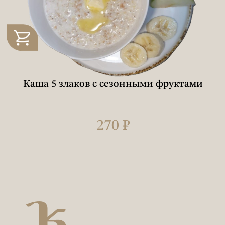
Каша 5 злаков с сезонными фруктами
270 ₽